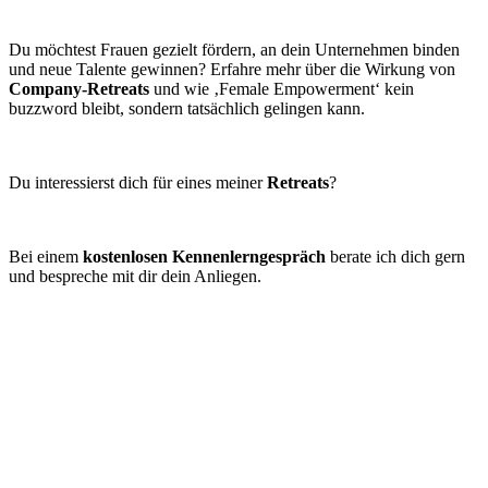
Du möchtest Frauen gezielt fördern, an dein Unternehmen binden
und neue Talente gewinnen? Erfahre mehr über die Wirkung von
Company-Retreats
und wie ‚Female Empowerment‘ kein
buzzword bleibt, sondern tatsächlich gelingen kann.
Du interessierst dich für eines meiner
Retreats
?
Bei einem
kostenlosen Kennenlerngespräch
berate ich dich gern
und bespreche mit dir dein Anliegen.