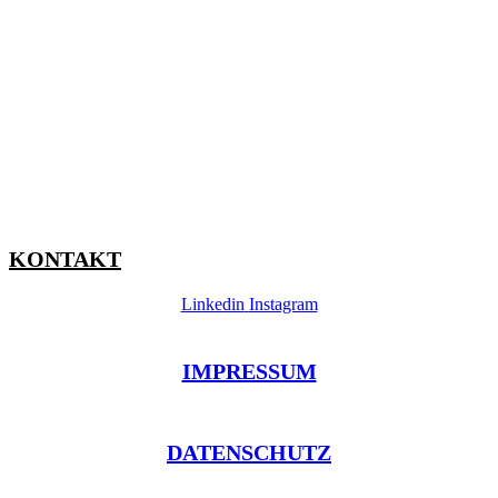
KONTAKT
Linkedin
Instagram
IMPRESSUM
DATENSCHUTZ