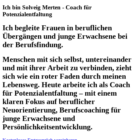
Ich bin Solveig Merten - Coach für
Potenzialentfaltung
Ich begleite Frauen in beruflichen
Übergängen und junge Erwachsene bei
der Berufsfindung.
Menschen mit sich selbst, untereinander
und mit ihrer Arbeit zu verbinden, zieht
sich wie ein roter Faden durch meinen
Lebensweg. Heute arbeite ich als Coach
für Potenzialentfaltung – mit einem
klaren Fokus auf beruflicher
Neuorientierung, Berufscoaching für
junge Erwachsene und
Persönlichkeitsentwicklung.