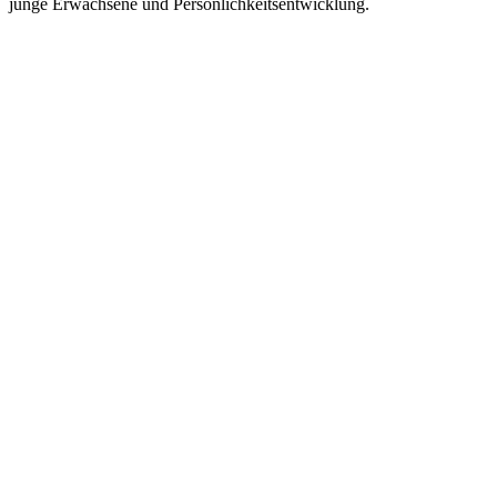
junge Erwachsene und Persönlichkeitsentwicklung.