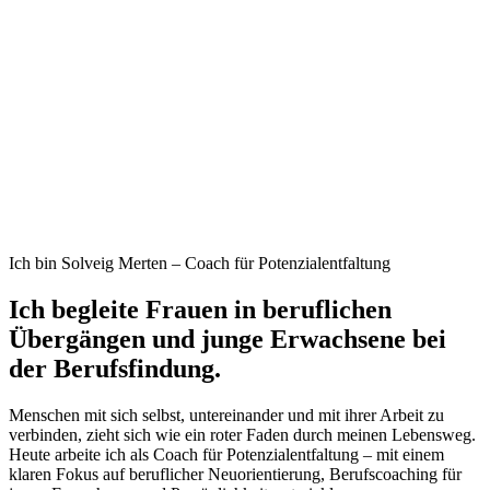
Ich bin Solveig Merten – Coach für Potenzialentfaltung
Ich begleite Frauen in beruflichen
Übergängen und junge Erwachsene bei
der Berufsfindung.
Menschen mit sich selbst, untereinander und mit ihrer Arbeit zu
verbinden, zieht sich wie ein roter Faden durch meinen Lebensweg.
Heute arbeite ich als Coach für Potenzialentfaltung – mit einem
klaren Fokus auf beruflicher Neuorientierung, Berufscoaching für