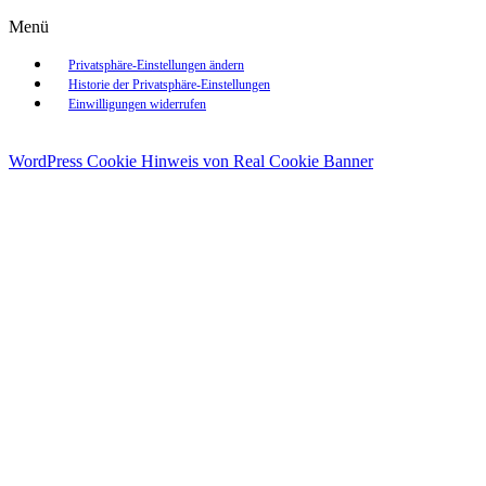
Menü
Privatsphäre-Einstellungen ändern
Historie der Privatsphäre-Einstellungen
Einwilligungen widerrufen
WordPress Cookie Hinweis von Real Cookie Banner