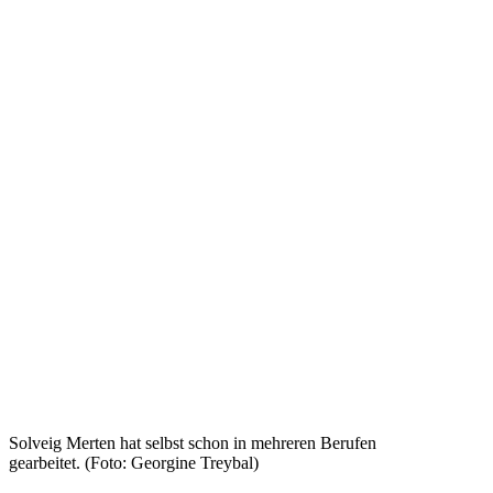
Solveig Merten hat selbst schon in mehreren Berufen
gearbeitet. (Foto: Georgine Treybal)