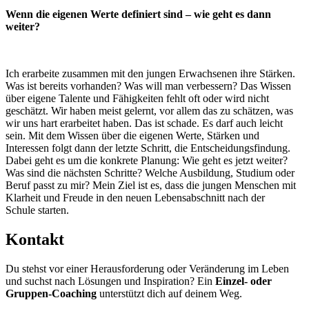
Wenn die eigenen Werte definiert sind – wie geht es dann
weiter?
Ich erarbeite zusammen mit den jungen Erwachsenen ihre Stärken.
Was ist bereits vorhanden? Was will man verbessern? Das Wissen
über eigene Talente und Fähigkeiten fehlt oft oder wird nicht
geschätzt. Wir haben meist gelernt, vor allem das zu schätzen, was
wir uns hart erarbeitet haben. Das ist schade. Es darf auch leicht
sein. Mit dem Wissen über die eigenen Werte, Stärken und
Interessen folgt dann der letzte Schritt, die Entscheidungsfindung.
Dabei geht es um die konkrete Planung: Wie geht es jetzt weiter?
Was sind die nächsten Schritte? Welche Ausbildung, Studium oder
Beruf passt zu mir? Mein Ziel ist es, dass die jungen Menschen mit
Klarheit und Freude in den neuen Lebensabschnitt nach der
Schule starten.
Kontakt
Du stehst vor einer Herausforderung oder Veränderung im Leben
und suchst nach Lösungen und Inspiration? Ein
Einzel- oder
Gruppen-Coaching
unterstützt dich auf deinem Weg.