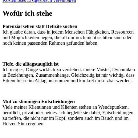
Kostenloses Erstgespräch vereinbaren
Wofür ich stehe
Potenzial sehen statt Defizite suchen
Ich glaube daran, dass in jedem Menschen Fähigkeiten, Ressourcen
und Möglichkeiten liegen, die oft nur noch nicht sichtbar sind oder
noch keinen passenden Rahmen gefunden haben.
Tiefe, die alltagstauglich ist
Ich mag es, Dinge wirklich zu verstehen: innere Muster, Dynamiken
in Beziehungen, Zusammenhänge. Gleichzeitig ist mir wichtig, dass
Erkenntnisse im Alltag ankommen und konkret umsetzbar werden.
Mut zu stimmigen Entscheidungen
Viele meiner Klientinnen und Klienten stehen an Wendepunkten,
beruflich, privat oder beides. Ich begleite sie dabei, Entscheidungen
zu treffen, die nicht nur im Kopf, sondern auch im Bauch und im
Herzen Sinn ergeben.