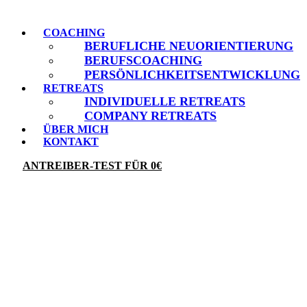
COACHING
BERUFLICHE NEUORIENTIERUNG
BERUFSCOACHING
PERSÖNLICHKEITSENTWICKLUNG
RETREATS
INDIVIDUELLE RETREATS
COMPANY RETREATS
ÜBER MICH
KONTAKT
ANTREIBER-TEST FÜR 0€