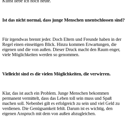
Kunst liebe ich noch heute.
Ist das nicht normal, dass junge Menschen unentschlossen sind?
Für irgendwas brennt jeder. Doch Eltern und Freunde haben in der
Regel einen einseitigen Blick. Hinzu kommen Erwartungen, die
eigenen und die von außen. Dieser Druck macht den Raum enger,
viele Möglichkeiten werden so genommen.
Vielleicht sind es die vielen Möglichkeiten, die verwirren.
Klar, das ist auch ein Problem. Junge Menschen bekommen
permanent vermittelt, dass das Leben toll sein muss und Spaß
machen soll. Nebenbei gilt es erfolgreich zu sein und viel Geld zu
verdienen. Die Genügsamkeit fehlt. Darum ist es wichtig, den
eigenen Anspruch mit dem von außen abzugleichen.