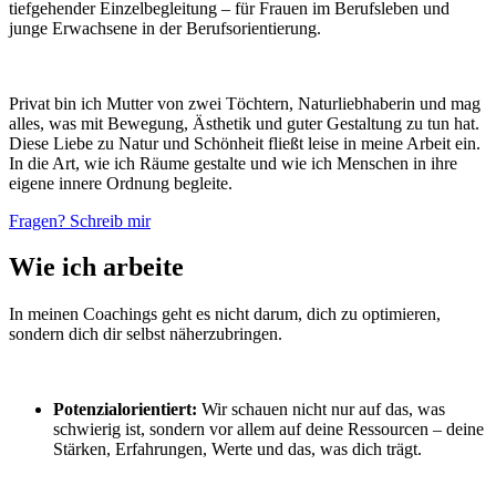
tiefgehender Einzelbegleitung – für Frauen im Berufsleben und
junge Erwachsene in der Berufsorientierung.
Privat bin ich Mutter von zwei Töchtern, Naturliebhaberin und mag
alles, was mit Bewegung, Ästhetik und guter Gestaltung zu tun hat.
Diese Liebe zu Natur und Schönheit fließt leise in meine Arbeit ein.
In die Art, wie ich Räume gestalte und wie ich Menschen in ihre
eigene innere Ordnung begleite.
Fragen? Schreib mir
Wie ich arbeite
In meinen Coachings geht es nicht darum, dich zu optimieren,
sondern dich dir selbst näherzubringen.
Potenzialorientiert:
Wir schauen nicht nur auf das, was
schwierig ist, sondern vor allem auf deine Ressourcen – deine
Stärken, Erfahrungen, Werte und das, was dich trägt.