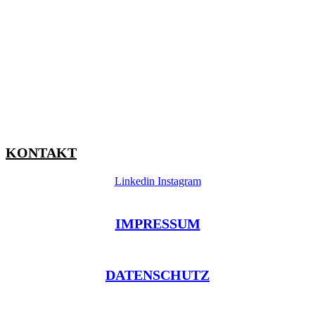
KONTAKT
Linkedin
Instagram
IMPRESSUM
DATENSCHUTZ