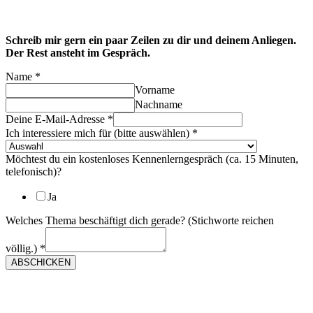
Schreib mir gern ein paar Zeilen zu dir und deinem Anliegen.
Der Rest ansteht im Gespräch.
Name
*
Vorname
Nachname
Deine E-Mail-Adresse
*
Ich interessiere mich für (bitte auswählen)
*
Möchtest du ein kostenloses Kennenlerngespräch (ca. 15 Minuten,
telefonisch)?
Ja
Welches Thema beschäftigt dich gerade? (Stichworte reichen
völlig.)
*
ABSCHICKEN