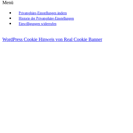
Menü
Privatsphäre-Einstellungen ändern
Historie der Privatsphäre-Einstellungen
Einwilligungen widerrufen
WordPress Cookie Hinweis von Real Cookie Banner