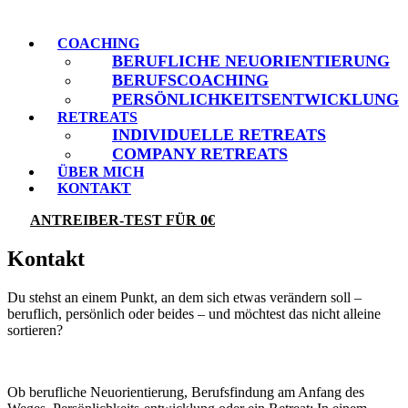
COACHING
BERUFLICHE NEUORIENTIERUNG
BERUFSCOACHING
PERSÖNLICHKEITSENTWICKLUNG
RETREATS
INDIVIDUELLE RETREATS
COMPANY RETREATS
ÜBER MICH
KONTAKT
ANTREIBER-TEST FÜR 0€
Kontakt
Du stehst an einem Punkt, an dem sich etwas verändern soll –
beruflich, persönlich oder beides – und möchtest das nicht alleine
sortieren?
Ob berufliche Neuorientierung, Berufsfindung am Anfang des