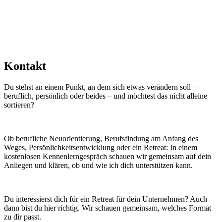
Kontakt
Du stehst an einem Punkt, an dem sich etwas verändern soll –
beruflich, persönlich oder beides – und möchtest das nicht alleine
sortieren?
Ob berufliche Neuorientierung, Berufsfindung am Anfang des
Weges, Persönlichkeitsentwicklung oder ein Retreat: In einem
kostenlosen Kennenlerngespräch schauen wir gemeinsam auf dein
Anliegen und klären, ob und wie ich dich unterstützen kann.
Du interessierst dich für ein Retreat für dein Unternehmen? Auch
dann bist du hier richtig. Wir schauen gemeinsam, welches Format
zu dir passt.